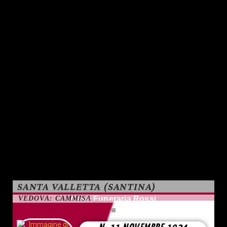
SANTA VALLETTA (SANTINA)
VEDOVA: CAMMISA
Casa Funeraria Rossi