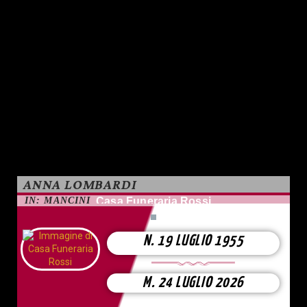
ANNA LOMBARDI
IN: MANCINI
Casa Funeraria Rossi
N. 19 LUGLIO 1955
M. 24 LUGLIO 2026