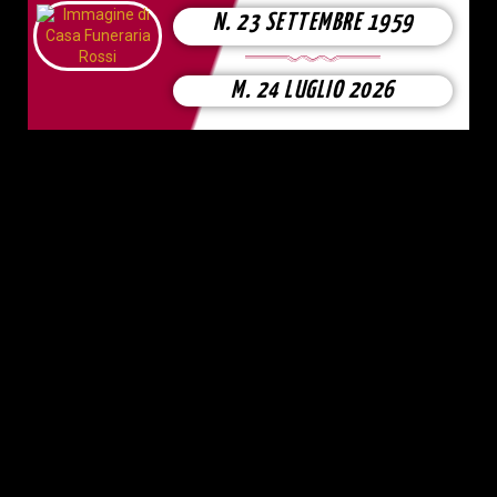
N. 23 SETTEMBRE 1959
M. 24 LUGLIO 2026