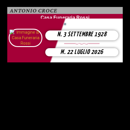
ANTONIO CROCE
Casa Funeraria Rossi
N. 3 SETTEMBRE 1928
M. 22 LUGLIO 2026