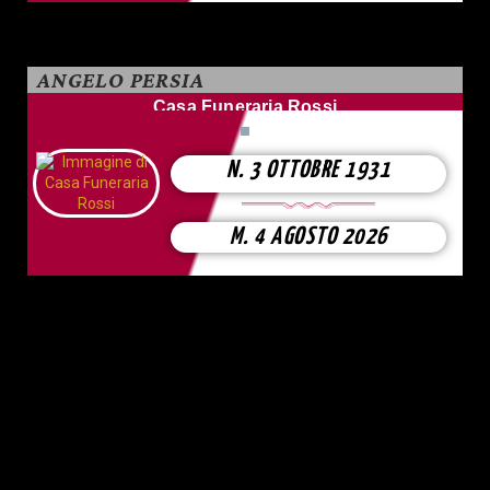
ANGELO PERSIA
Casa Funeraria Rossi
N. 3 OTTOBRE 1931
M. 4 AGOSTO 2026