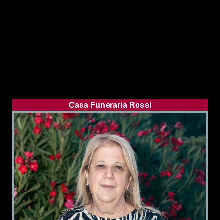
Casa Funeraria Rossi