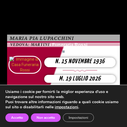
MARIA PIA LUPACCHINI
VEDOVA: MARTINI
Casa Funeraria Rossi
N. 15 NOVEMBRE 1936
M. 19 LUGLIO 2026
Usiamo i cookie per fornirti la miglior esperienza d'uso e
navigazione sul nostro sito web.
Puoi trovare altre informazioni riguardo a quali cookie usiamo
sul sito o disabilitarli nelle
impostazioni
.
Accetto
Non accetto
Impostazioni