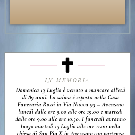
IN MEMORIA
Domenica 13 Luglio è venuto a mancare all’età
di 89 anni. La salma è esposta nella Casa
Funeraria Rossi in Via Nuova 93 – Avezzano
lunedì dalle ore 9.00 alle ore 19.00 e martedì
dalle ore 9.00 alle ore 10.30. I funerali avranno
luogo martedì 15 Luglio alle ore 11.00 nella
chiesa di San Pio X in Avezzano con partenza