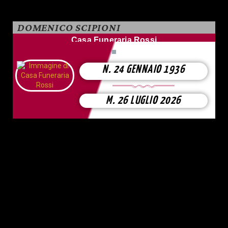
DOMENICO SCIPIONI
Casa Funeraria Rossi
N. 24 GENNAIO 1936
M. 26 LUGLIO 2026