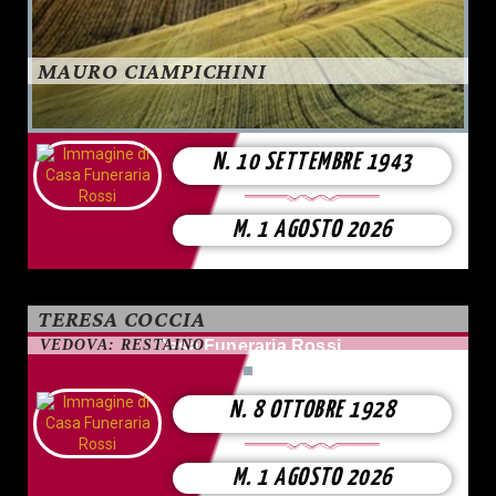
MAURO CIAMPICHINI
N. 10 SETTEMBRE 1943
M. 1 AGOSTO 2026
TERESA COCCIA
VEDOVA: RESTAINO
Casa Funeraria Rossi
N. 8 OTTOBRE 1928
M. 1 AGOSTO 2026