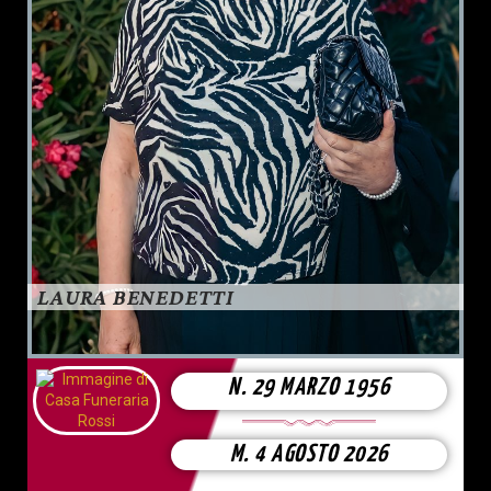
LAURA BENEDETTI
N. 29 MARZO 1956
M. 4 AGOSTO 2026