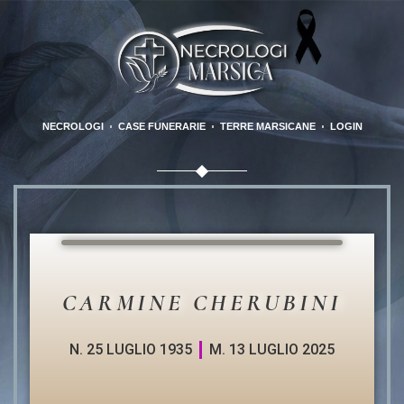
NECROLOGI
CASE FUNERARIE
TERRE MARSICANE
LOGIN
CARMINE CHERUBINI
N. 25 LUGLIO 1935
M. 13 LUGLIO 2025