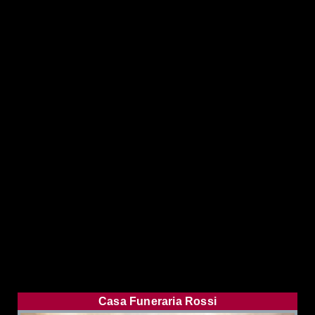
Casa Funeraria Rossi