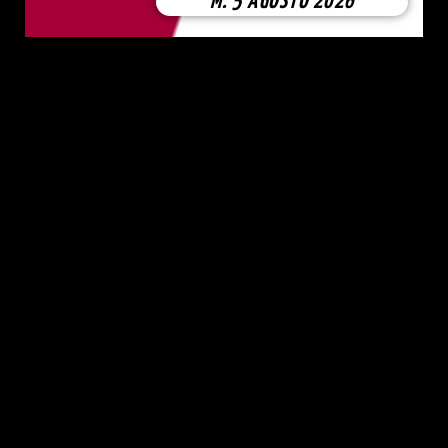
M. 5 AGOSTO 2026