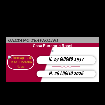
GAETANO TRAVAGLINI
Casa Funeraria Rossi
N. 29 GIUGNO 1937
M. 26 LUGLIO 2026