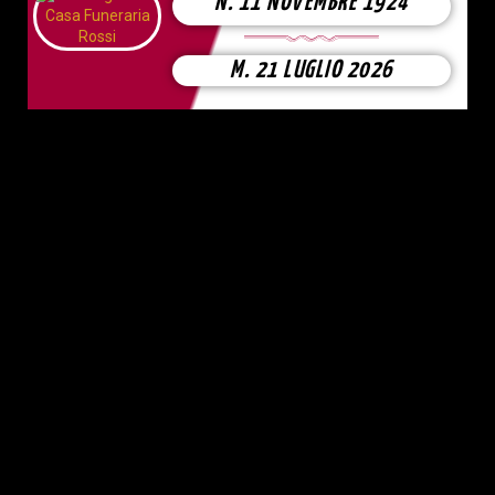
N. 11 NOVEMBRE 1924
M. 21 LUGLIO 2026