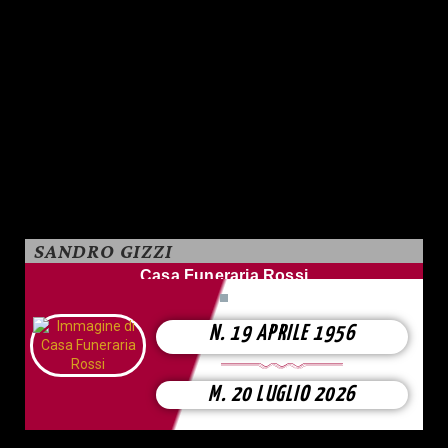
SANDRO GIZZI
Casa Funeraria Rossi
N. 19 APRILE 1956
M. 20 LUGLIO 2026