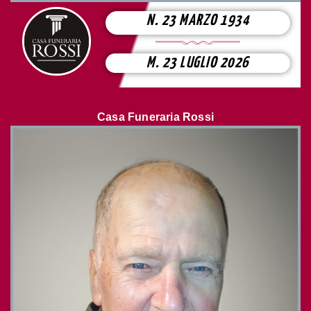
N. 23 MARZO 1934
M. 23 LUGLIO 2026
Casa Funeraria Rossi