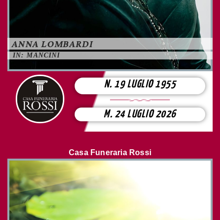
ANNA LOMBARDI
IN: MANCINI
N. 19 LUGLIO 1955
M. 24 LUGLIO 2026
Casa Funeraria Rossi