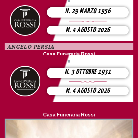
N. 29 MARZO 1956
M. 4 AGOSTO 2026
ANGELO PERSIA
Casa Funeraria Rossi
N. 3 OTTOBRE 1931
M. 4 AGOSTO 2026
Casa Funeraria Rossi