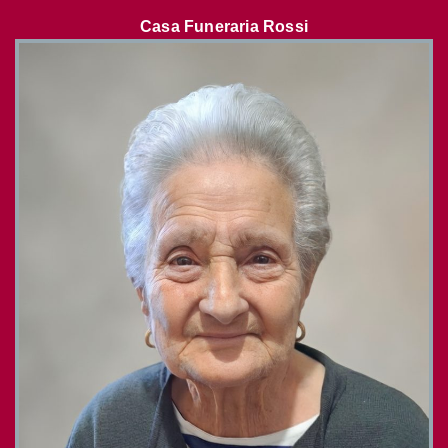
Casa Funeraria Rossi