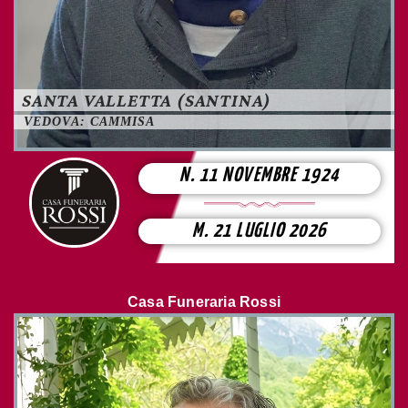
SANTA VALLETTA (SANTINA)
VEDOVA: CAMMISA
N. 11 NOVEMBRE 1924
M. 21 LUGLIO 2026
Casa Funeraria Rossi