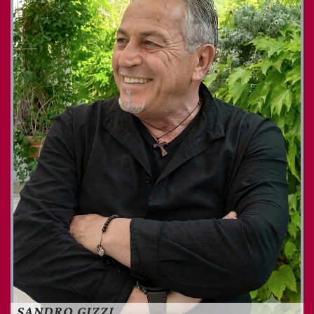
SANDRO GIZZI