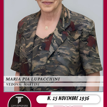
MARIA PIA LUPACCHINI
VEDOVA: MARTINI
N. 15 NOVEMBRE 1936