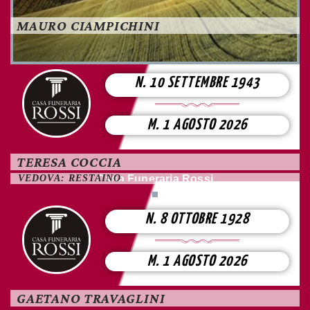
MAURO CIAMPICHINI
N. 10 SETTEMBRE 1943
M. 1 AGOSTO 2026
TERESA COCCIA
VEDOVA: RESTAINO
Casa Funeraria Rossi
N. 8 OTTOBRE 1928
M. 1 AGOSTO 2026
GAETANO TRAVAGLINI