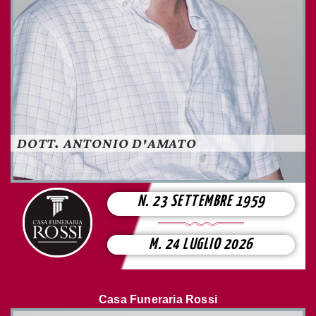
DOTT. ANTONIO D'AMATO
N. 23 SETTEMBRE 1959
M. 24 LUGLIO 2026
Casa Funeraria Rossi