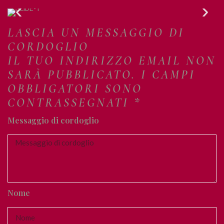
LASCIA UN MESSAGGIO DI
CORDOGLIO
IL TUO INDIRIZZO EMAIL NON
SARÀ PUBBLICATO. I CAMPI
OBBLIGATORI SONO
CONTRASSEGNATI *
Messaggio di cordoglio
Nome