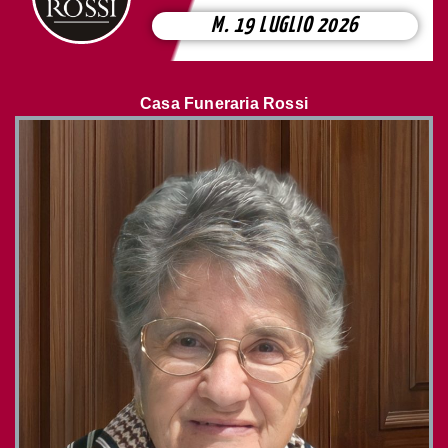
M. 19 LUGLIO 2026
Casa Funeraria Rossi