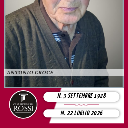
ANTONIO CROCE
N. 3 SETTEMBRE 1928
M. 22 LUGLIO 2026