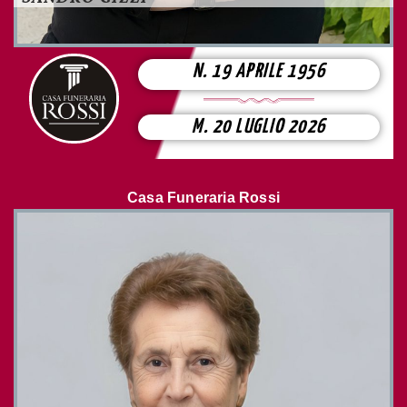
N. 19 APRILE 1956
M. 20 LUGLIO 2026
Casa Funeraria Rossi