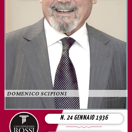
DOMENICO SCIPIONI
N. 24 GENNAIO 1936