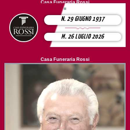
Casa Funeraria Rossi
N. 29 GIUGNO 1937
M. 26 LUGLIO 2026
Casa Funeraria Rossi