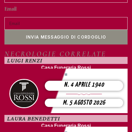
Email
INVIA MESSAGGIO DI CORDOGLIO
NECROLOGIE CORRELATE
LUIGI RENZI
Casa Funeraria Rossi
N. 4 APRILE 1940
M. 5 AGOSTO 2026
LAURA BENEDETTI
Casa Funeraria Rossi