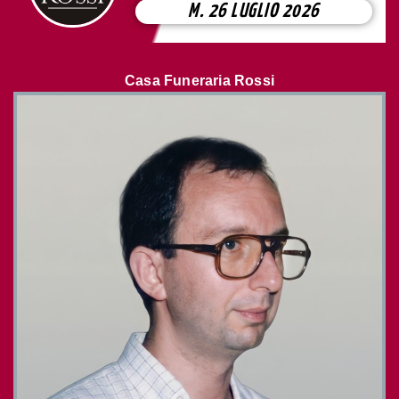
M. 26 LUGLIO 2026
Casa Funeraria Rossi