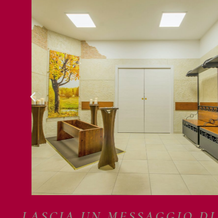
LASCIA UN MESSAGGIO D