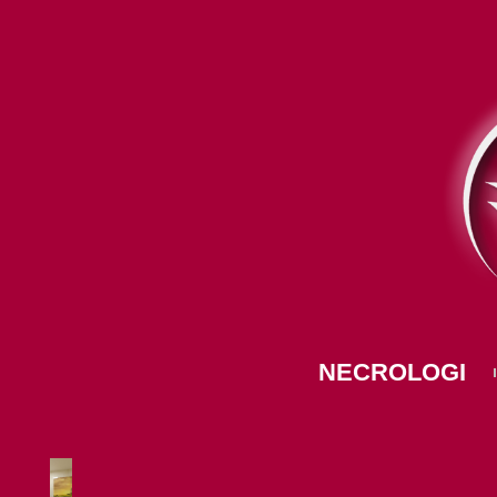
NECROLOGI