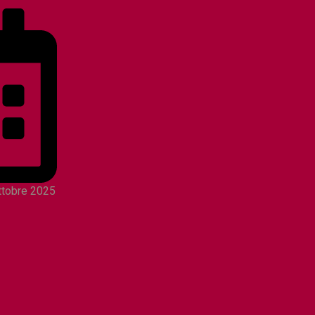
Ottobre 2025