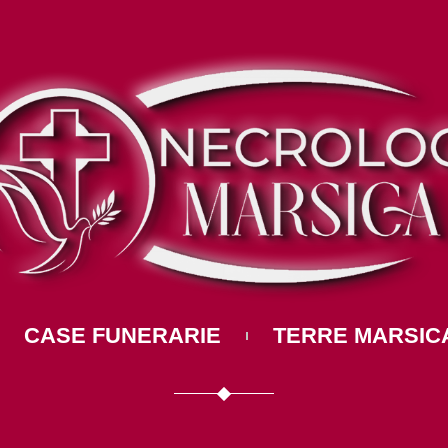
CASE FUNERARIE
TERRE MARSIC