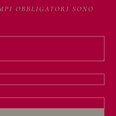
AMPI OBBLIGATORI SONO