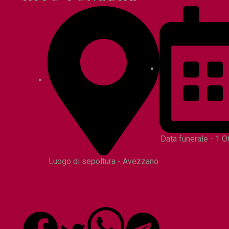
Data funerale - 1 
Luogo di sepoltura - Avezzano