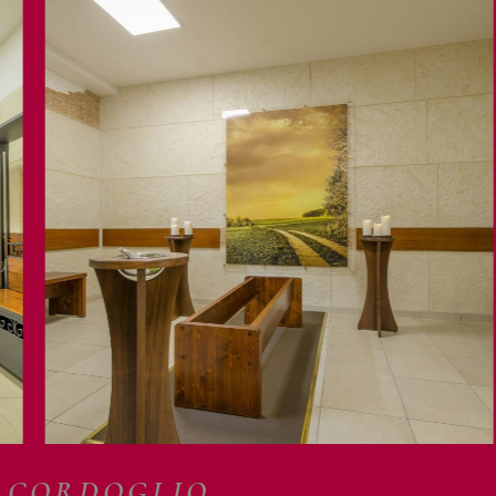
I CORDOGLIO