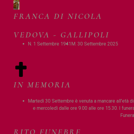
FRANCA DI NICOLA
VEDOVA - GALLIPOLI
N. 1 Settembre 1941
M. 30 Settembre 2025
IN MEMORIA
Martedì 30 Settembre è venuta a mancare all’età di
e mercoledì dalle ore 9.00 alle ore 15.30. I fune
Funera
RITO FUNEBRE