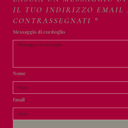
IL TUO INDIRIZZO EMAIL
CONTRASSEGNATI *
Messaggio di cordoglio
Nome
Email