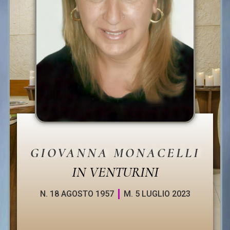
GIOVANNA MONACELLI
IN VENTURINI
N. 18 AGOSTO 1957
M. 5 LUGLIO 2023