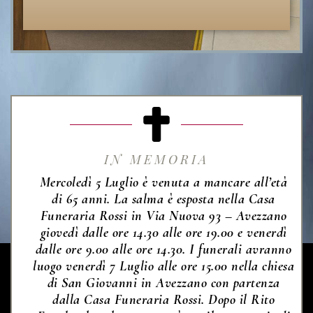
IN MEMORIA
Mercoledì 5 Luglio è venuta a mancare all’età
di 65 anni. La salma è esposta nella Casa
Funeraria Rossi in Via Nuova 93 – Avezzano
giovedì dalle ore 14.30 alle ore 19.00 e venerdì
dalle ore 9.00 alle ore 14.30. I funerali avranno
luogo venerdì 7 Luglio alle ore 15.00 nella chiesa
di San Giovanni in Avezzano con partenza
dalla Casa Funeraria Rossi. Dopo il Rito