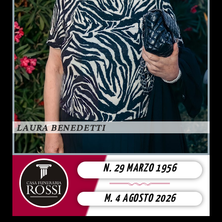
LAURA BENEDETTI
N. 29 MARZO 1956
M. 4 AGOSTO 2026