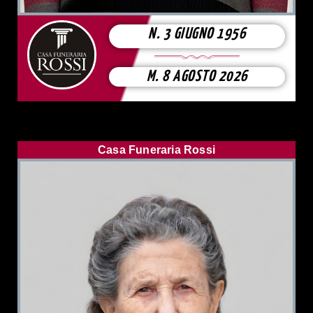
N. 3 GIUGNO 1956
M. 8 AGOSTO 2026
Casa Funeraria Rossi