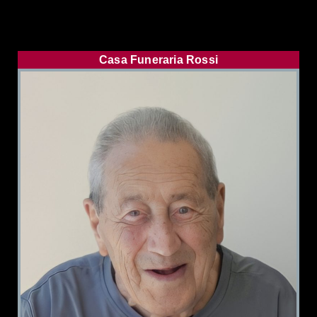
Casa Funeraria Rossi