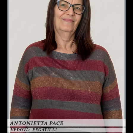
ANTONIETTA PACE
VEDOVA: FEGATILLI