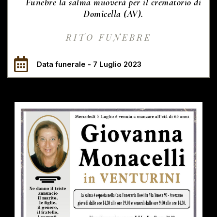
Funebre la salma muoverà per il crematorio di
Domicella (AV).
RITO FUNEBRE
Data funerale - 7 Luglio 2023