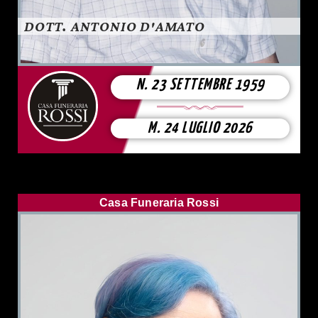
DOTT. ANTONIO D'AMATO
N. 23 SETTEMBRE 1959
M. 24 LUGLIO 2026
Casa Funeraria Rossi