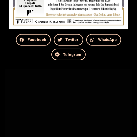
Facebook
Twitter
WhatsApp
Telegram