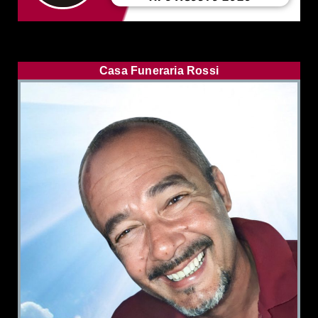
Casa Funeraria Rossi