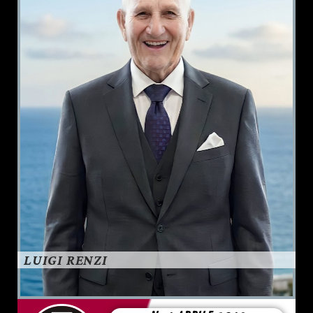
LUIGI RENZI