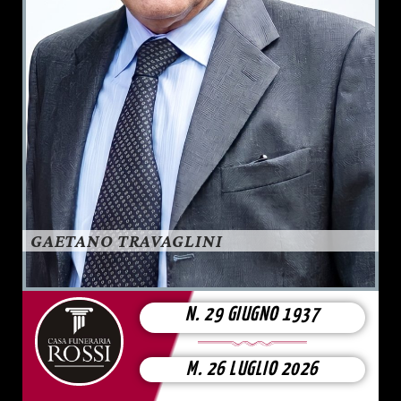
GAETANO TRAVAGLINI
N. 29 GIUGNO 1937
M. 26 LUGLIO 2026