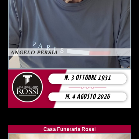
ANGELO PERSIA
N. 3 OTTOBRE 1931
M. 4 AGOSTO 2026
Casa Funeraria Rossi