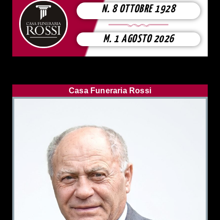
N. 8 OTTOBRE 1928
M. 1 AGOSTO 2026
Casa Funeraria Rossi