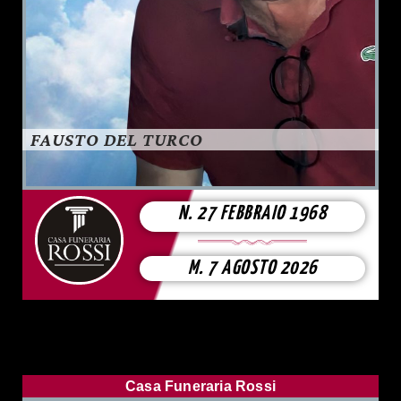
FAUSTO DEL TURCO
N. 27 FEBBRAIO 1968
M. 7 AGOSTO 2026
Casa Funeraria Rossi