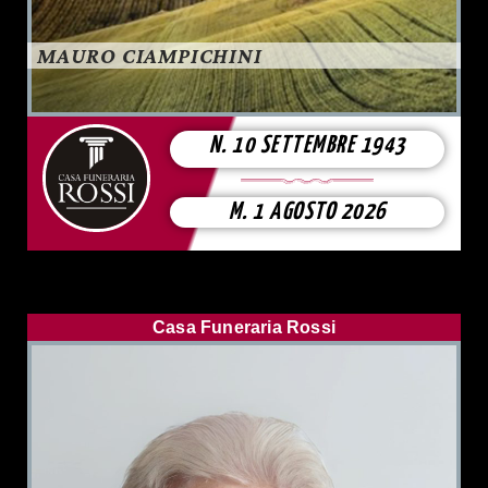
MAURO CIAMPICHINI
N. 10 SETTEMBRE 1943
M. 1 AGOSTO 2026
Casa Funeraria Rossi