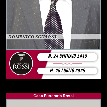
DOMENICO SCIPIONI
N. 24 GENNAIO 1936
M. 26 LUGLIO 2026
Casa Funeraria Rossi