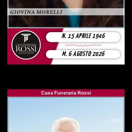
GIOVINA MORELLI
N. 15 APRILE 1946
M. 6 AGOSTO 2026
Casa Funeraria Rossi