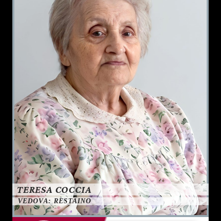
TERESA COCCIA
VEDOVA: RESTAINO