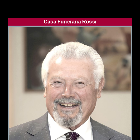
Casa Funeraria Rossi