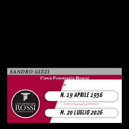
SANDRO GIZZI
Casa Funeraria Rossi
N. 19 APRILE 1956
M. 20 LUGLIO 2026