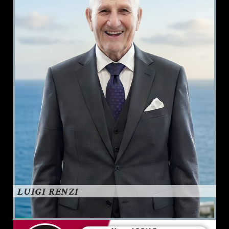
LUIGI RENZI