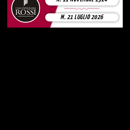
M. 21 LUGLIO 2026