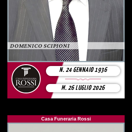
DOMENICO SCIPIONI
N. 24 GENNAIO 1936
M. 26 LUGLIO 2026
Casa Funeraria Rossi