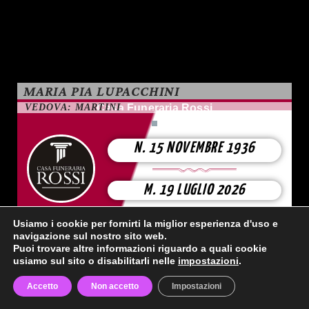
MARIA PIA LUPACCHINI
VEDOVA: MARTINI
Casa Funeraria Rossi
N. 15 NOVEMBRE 1936
M. 19 LUGLIO 2026
Usiamo i cookie per fornirti la miglior esperienza d'uso e
navigazione sul nostro sito web.
Puoi trovare altre informazioni riguardo a quali cookie
usiamo sul sito o disabilitarli nelle
impostazioni
.
Accetto
Non accetto
Impostazioni