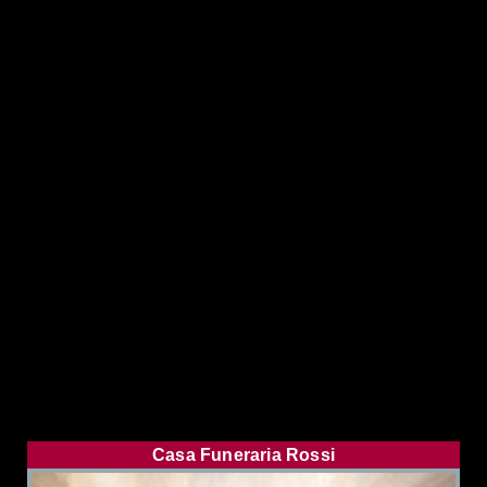
Casa Funeraria Rossi