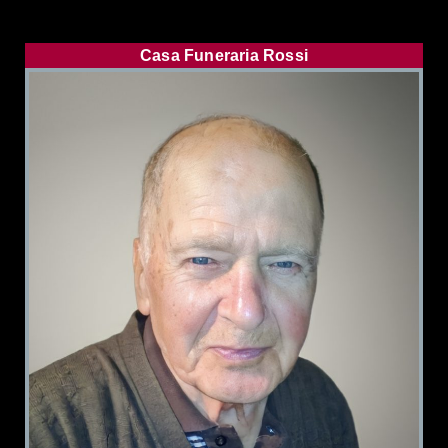
Casa Funeraria Rossi