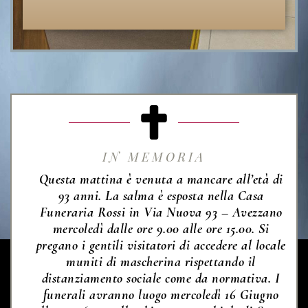
IN MEMORIA
Questa mattina è venuta a mancare all’età di
93 anni. La salma è esposta nella Casa
Funeraria Rossi in Via Nuova 93 – Avezzano
mercoledì dalle ore 9.00 alle ore 15.00. Si
pregano i gentili visitatori di accedere al locale
muniti di mascherina rispettando il
distanziamento sociale come da normativa. I
funerali avranno luogo mercoledì 16 Giugno