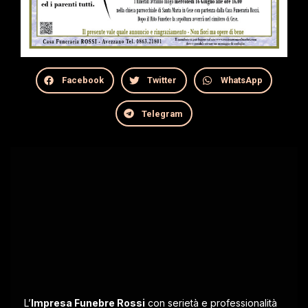
Facebook
Twitter
WhatsApp
Telegram
L’
Impresa Funebre Rossi
con serietà e professionalità