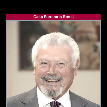
Casa Funeraria Rossi