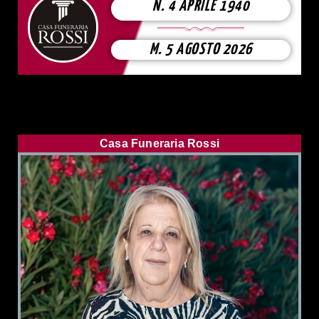
N. 4 APRILE 1940
M. 5 AGOSTO 2026
Casa Funeraria Rossi