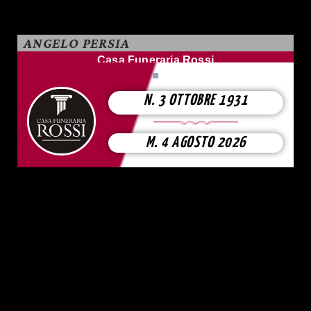
ANGELO PERSIA
Casa Funeraria Rossi
N. 3 OTTOBRE 1931
M. 4 AGOSTO 2026