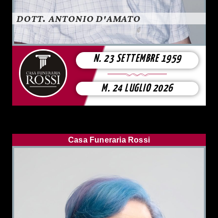
DOTT. ANTONIO D'AMATO
N. 23 SETTEMBRE 1959
M. 24 LUGLIO 2026
Casa Funeraria Rossi