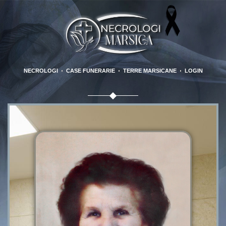
NECROLOGI
CASE FUNERARIE
TERRE MARSICANE
LOGIN