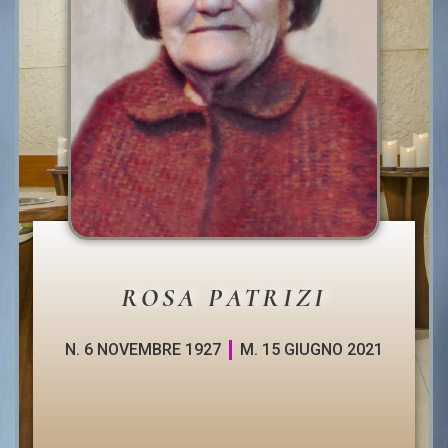
ROSA PATRIZI
N. 6 NOVEMBRE 1927
M. 15 GIUGNO 2021