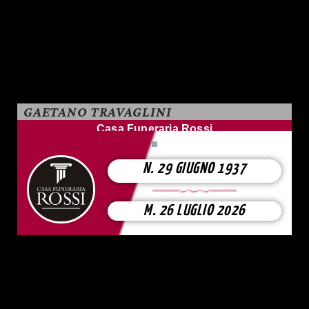
GAETANO TRAVAGLINI
Casa Funeraria Rossi
N. 29 GIUGNO 1937
M. 26 LUGLIO 2026