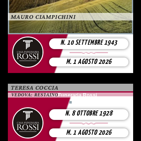
MAURO CIAMPICHINI
N. 10 SETTEMBRE 1943
M. 1 AGOSTO 2026
TERESA COCCIA
VEDOVA: RESTAINO
Casa Funeraria Rossi
N. 8 OTTOBRE 1928
M. 1 AGOSTO 2026