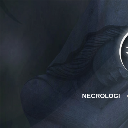
NECROLOGI