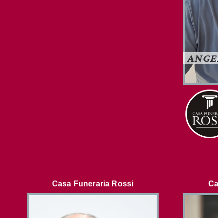
ANGE
Casa Funeraria Rossi
Ca