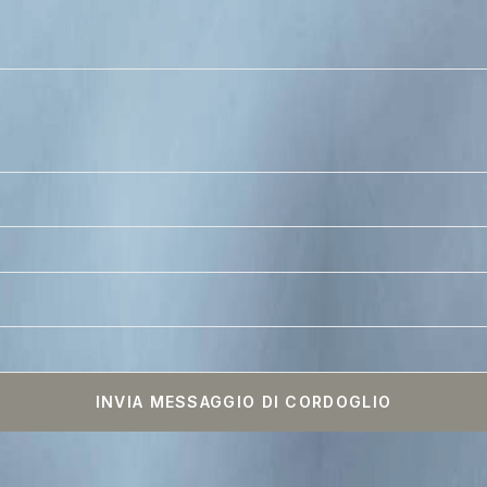
INVIA MESSAGGIO DI CORDOGLIO