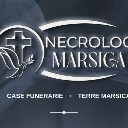
CASE FUNERARIE
TERRE MARSIC